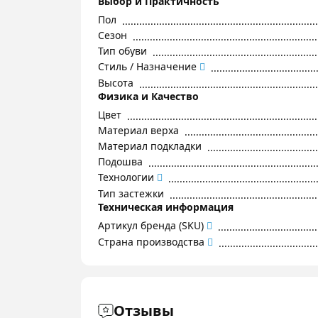
Выбор и Практичность
Пол
Сезон
Тип обуви
Стиль / Назначение
Высота
Физика и Качество
Цвет
Материал верха
Материал подкладки
Подошва
Технологии
Тип застежки
Техническая информация
Артикул бренда (SKU)
Страна производства
Отзывы