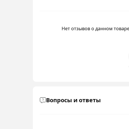
Нет отзывов о данном товаре
Вопросы и ответы