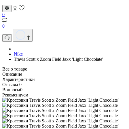
0
0
Nike
Travis Scott x Zoom Field Jaxx 'Light Chocolate'
Все о товаре
Описание
Характеристики
Отзывы
0
Вопросы
0
Рекомендуем