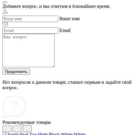
Добавьте вопрос, и мы ответим в ближайшее время.
Ваше имя
Email
Продолжить
Нет вопросов о данном товаре, станьте первым и задайте свой
вопрос.
Рекомендуемые товары