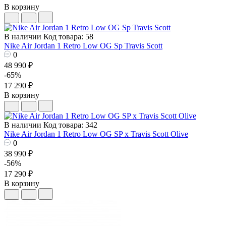
В корзину
В наличии
Код товара: 58
Nike Air Jordan 1 Retro Low OG Sp Travis Scott
0
48 990 ₽
-65%
17 290 ₽
В корзину
В наличии
Код товара: 342
Nike Air Jordan 1 Retro Low OG SP x Travis Scott Olive
0
38 990 ₽
-56%
17 290 ₽
В корзину