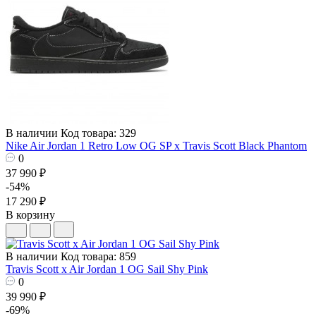
В наличии
Код товара: 329
Nike Air Jordan 1 Retro Low OG SP x Travis Scott Black Phantom
0
37 990 ₽
-54%
17 290 ₽
В корзину
В наличии
Код товара: 859
Travis Scott x Air Jordan 1 OG Sail Shy Pink
0
39 990 ₽
-69%