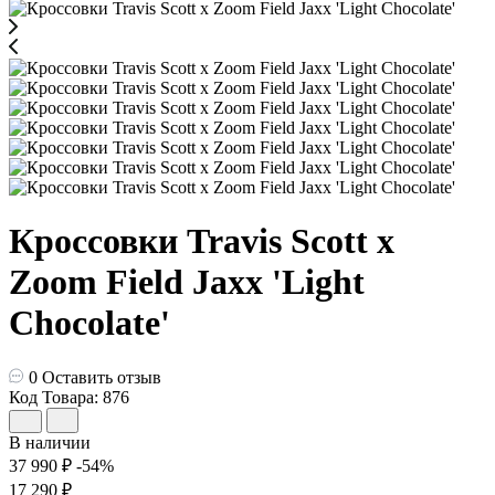
Кроссовки Travis Scott x
Zoom Field Jaxx 'Light
Chocolate'
0
Оставить отзыв
Код Товара: 876
В наличии
37 990 ₽
-54%
17 290 ₽