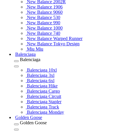
New Balance 2002R
New Balance 1906
New Balance 9060
New Balance 530
New Balance 990
New Balance 1000
New Balance 740
New Balance Warped Runner
New Balance Tokyo Design
Miu Miu
Balenciaga
Balenciaga
Balenciaga 10xl
Balenciaga 3xl
Balenciaga 6xl
Balenciaga Hike
Balenciaga Cargo
Balenciaga Circuit
Balenciaga Stapler
Balenciaga Track
Balenciaga Monday
Golden Goose
Golden Goose