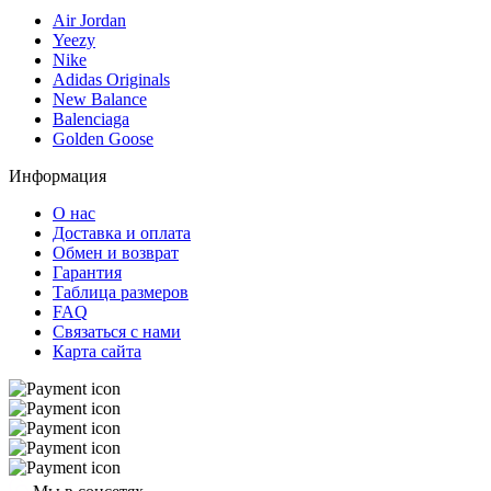
Air Jordan
Yeezy
Nike
Adidas Originals
New Balance
Balenciaga
Golden Goose
Информация
О нас
Доставка и оплата
Обмен и возврат
Гарантия
Таблица размеров
FAQ
Связаться с нами
Карта сайта