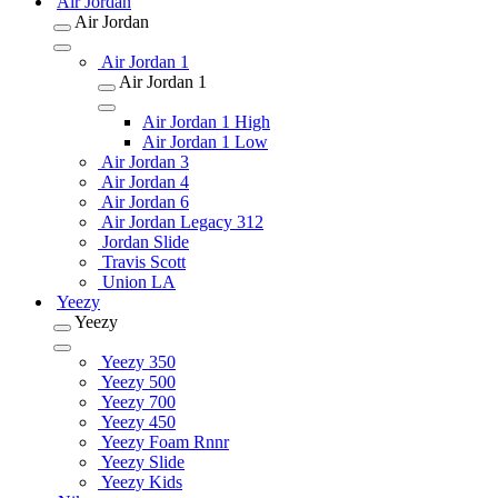
Air Jordan
Air Jordan
Air Jordan 1
Air Jordan 1
Air Jordan 1 High
Air Jordan 1 Low
Air Jordan 3
Air Jordan 4
Air Jordan 6
Air Jordan Legacy 312
Jordan Slide
Travis Scott
Union LA
Yeezy
Yeezy
Yeezy 350
Yeezy 500
Yeezy 700
Yeezy 450
Yeezy Foam Rnnr
Yeezy Slide
Yeezy Kids