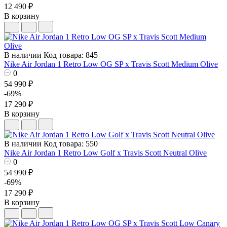
12 490 ₽
В корзину
В наличии
Код товара: 845
Nike Air Jordan 1 Retro Low OG SP x Travis Scott Medium Olive
0
54 990 ₽
-69%
17 290 ₽
В корзину
В наличии
Код товара: 550
Nike Air Jordan 1 Retro Low Golf x Travis Scott Neutral Olive
0
54 990 ₽
-69%
17 290 ₽
В корзину