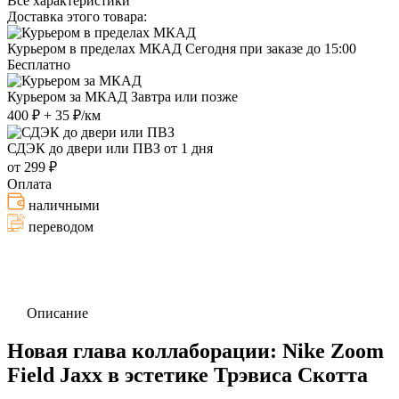
Все характеристики
Доставка этого товара:
Курьером в пределах МКАД
Сегодня при заказе до 15:00
Бесплатно
Курьером за МКАД
Завтра или позже
400 ₽ + 35 ₽/км
СДЭК до двери или ПВЗ
от 1 дня
от 299 ₽
Оплата
наличными
переводом
Описание
Новая глава коллаборации: Nike Zoom
Field Jaxx в эстетике Трэвиса Скотта