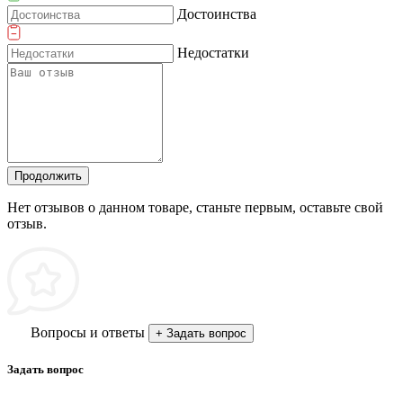
Достоинства
Недостатки
Продолжить
Нет отзывов о данном товаре, станьте первым, оставьте свой
отзыв.
Вопросы и ответы
+ Задать вопрос
Задать вопрос