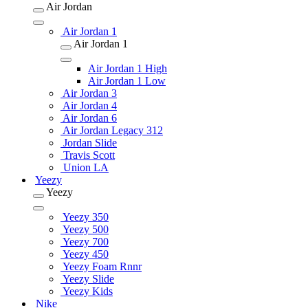
Air Jordan
Air Jordan 1
Air Jordan 1
Air Jordan 1 High
Air Jordan 1 Low
Air Jordan 3
Air Jordan 4
Air Jordan 6
Air Jordan Legacy 312
Jordan Slide
Travis Scott
Union LA
Yeezy
Yeezy
Yeezy 350
Yeezy 500
Yeezy 700
Yeezy 450
Yeezy Foam Rnnr
Yeezy Slide
Yeezy Kids
Nike