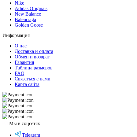
Nike
Adidas Originals
New Balance
Balenciaga
Golden Goose
Информация
О нас
Доставка и оплата
Обмен и возврат
Гарантия
Таблица размеров
FAQ
Связаться с нами
Карта сайта
Мы в соцсетях
Telegram