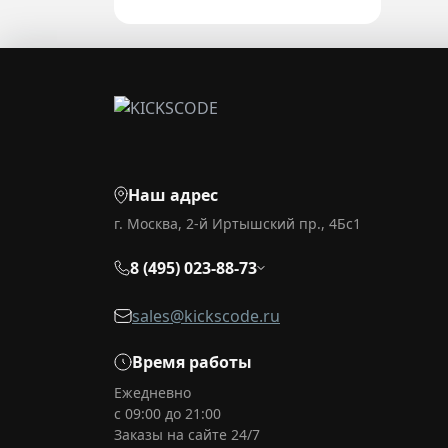
Наш адрес
г. Москва, 2-й Иртышский пр., 4Бс1
8 (495) 023-88-73
sales@kickscode.ru
Время работы
Ежедневно
с 09:00 до 21:00
Заказы на сайте 24/7