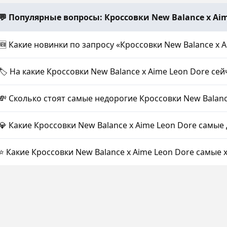
💬 Популярные вопросы: Кроссовки New Balance x Aime
🆕 Какие новинки по запросу «Кроссовки New Balance x 
🏷️ На какие Кроссовки New Balance x Aime Leon Dore се
💸 Сколько стоят самые недорогие Кроссовки New Balanc
💎 Какие Кроссовки New Balance x Aime Leon Dore самые
⭐ Какие Кроссовки New Balance x Aime Leon Dore самые 