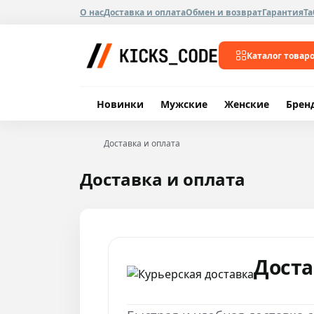
О нас
Доставка и оплата
Обмен и возврат
Гарантия
Та
Каталог товар
Новинки
Мужские
Женские
Брен
Доставка и оплата
Доставка и оплата
Доста