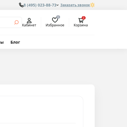
8 (495) 023-88-73
Заказать звонок
0
0
Избранное
Кабинет
Корзина
вы
Блог