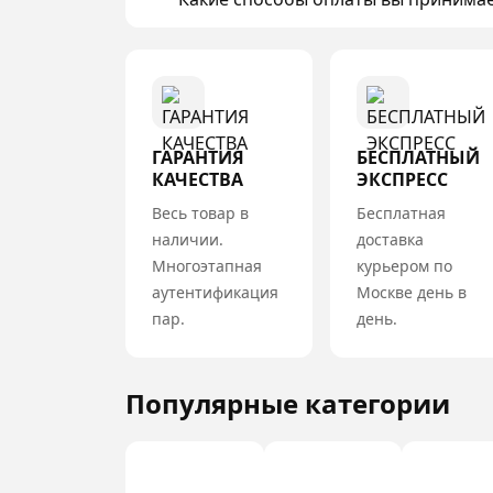
ГАРАНТИЯ
БЕСПЛАТНЫЙ
КАЧЕСТВА
ЭКСПРЕСС
Весь товар в
Бесплатная
наличии.
доставка
Многоэтапная
курьером по
аутентификация
Москве день в
пар.
день.
Популярные категории