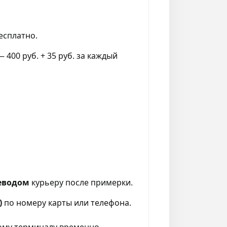
сплатно.
 400 руб. + 35 руб. за каждый
еводом
курьеру после примерки.
)
по номеру карты или телефона.