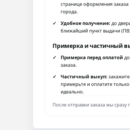
странице оформления заказа 
города.
Удобное получение:
до двер
ближайший пункт выдачи (ПВЗ
Примерка и частичный в
Примерка перед оплатой
до
заказа.
Частичный выкуп:
закажите
примерьте и оплатите только
идеально.
После отправки заказа мы сразу