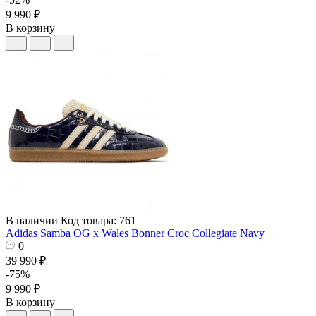
9 990 ₽
В корзину
В наличии
Код товара: 761
Adidas Samba OG x Wales Bonner Croc Collegiate Navy
0
39 990 ₽
-75%
9 990 ₽
В корзину