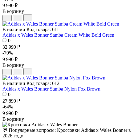
9 990 ₽
В корзину
В наличии
Код товара: 611
Adidas x Wales Bonner Samba Cream White Bold Green
0
32 990 ₽
-70%
9 990 ₽
В корзину
В наличии
Код товара: 612
Adidas x Wales Bonner Samba Nylon Fox Brown
0
27 890 ₽
-64%
9 990 ₽
В корзину
💬 Популярные вопросы: Кроссовки Adidas x Wales Bonner в
2026 году