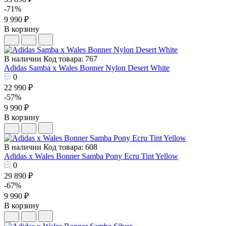
-71%
9 990 ₽
В корзину
В наличии
Код товара: 767
Adidas Samba x Wales Bonner Nylon Desert White
0
22 990 ₽
-57%
9 990 ₽
В корзину
В наличии
Код товара: 608
Adidas x Wales Bonner Samba Pony Ecru Tint Yellow
0
29 890 ₽
-67%
9 990 ₽
В корзину