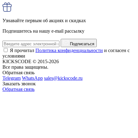
Узнавайте первым об акциях и скидках
Подпишитесь на нашу e-mail рассылку
Подписаться
Я прочитал
Политика конфиденциальности
и согласен с
условиями
KICKSCODE © 2015-2026
Все права защищены.
Обратная связь
Telegram
WhatsApp
sales@kickscode.ru
Заказать звонок
Обратная связь