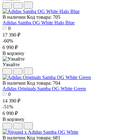
В наличии
Код товара: 705
Adidas Samba OG White Halo Blue
0
17 390 ₽
-60%
6 990 ₽
В корзину
Узнайте
В наличии
Код товара: 704
Adidas Originals Samba OG White Green
0
14 390 ₽
-51%
6 990 ₽
В корзину
В наличии
Код товара: 681