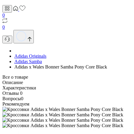
0
0
Adidas Originals
Adidas Samba
Adidas x Wales Bonner Samba Pony Core Black
Все о товаре
Описание
Характеристики
Отзывы
0
Вопросы
0
Рекомендуем