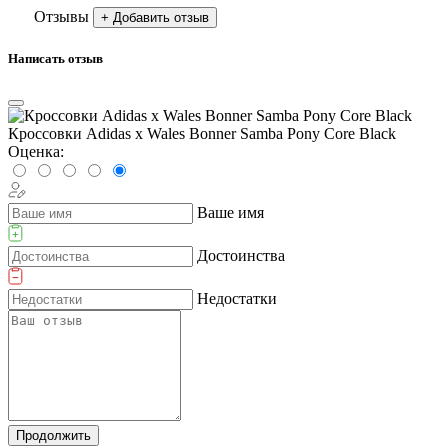
Отзывы
+ Добавить отзыв
Написать отзыв
Кроссовки Adidas x Wales Bonner Samba Pony Core Black
Оценка:
Ваше имя
Достоинства
Недостатки
Продолжить