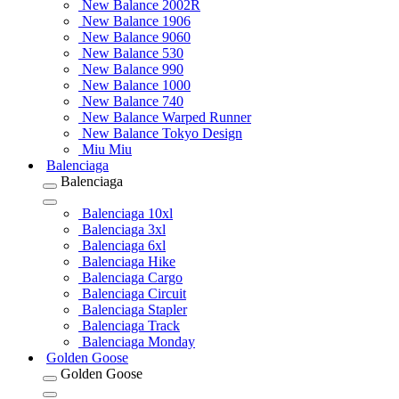
New Balance 2002R
New Balance 1906
New Balance 9060
New Balance 530
New Balance 990
New Balance 1000
New Balance 740
New Balance Warped Runner
New Balance Tokyo Design
Miu Miu
Balenciaga
Balenciaga
Balenciaga 10xl
Balenciaga 3xl
Balenciaga 6xl
Balenciaga Hike
Balenciaga Cargo
Balenciaga Circuit
Balenciaga Stapler
Balenciaga Track
Balenciaga Monday
Golden Goose
Golden Goose