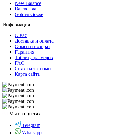
New Balance
Balenciaga
Golden Goose
Информация
О нас
Доставка и оплата
Обмен и возврат
Гарантия
Таблица размеров
FAQ
Связаться с нами
Карта сайта
Мы в соцсетях
Telegram
Whatsapp