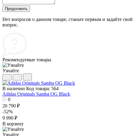
Продолжить
Нет вопросов о данном товаре, станьте первым и задайте свой
вопрос.
Рекомендуемые товары
Узнайте
В наличии
Код товара: 564
Adidas Originals Samba OG Black
0
20 790 ₽
-52%
9 990 ₽
В корзину
Узнайте