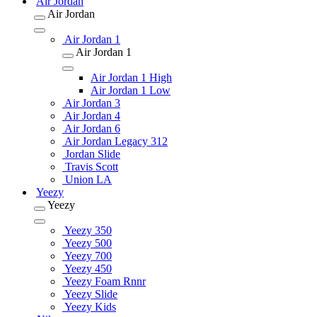
Air Jordan
Air Jordan
Air Jordan 1
Air Jordan 1
Air Jordan 1 High
Air Jordan 1 Low
Air Jordan 3
Air Jordan 4
Air Jordan 6
Air Jordan Legacy 312
Jordan Slide
Travis Scott
Union LA
Yeezy
Yeezy
Yeezy 350
Yeezy 500
Yeezy 700
Yeezy 450
Yeezy Foam Rnnr
Yeezy Slide
Yeezy Kids