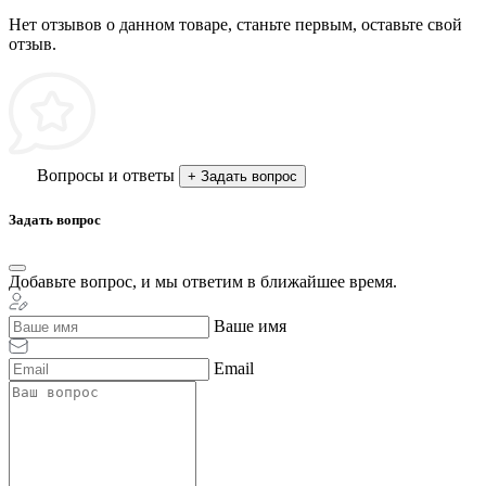
Нет отзывов о данном товаре, станьте первым, оставьте свой
отзыв.
Вопросы и ответы
+ Задать вопрос
Задать вопрос
Добавьте вопрос, и мы ответим в ближайшее время.
Ваше имя
Email