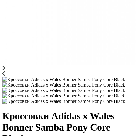
Кроссовки Adidas x Wales
Bonner Samba Pony Core