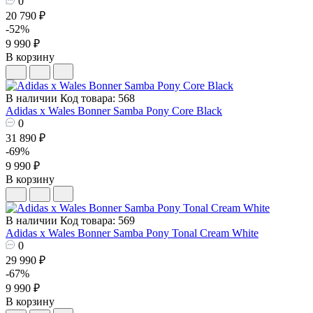
0
20 790 ₽
-52%
9 990 ₽
В корзину
В наличии
Код товара: 568
Adidas x Wales Bonner Samba Pony Core Black
0
31 890 ₽
-69%
9 990 ₽
В корзину
В наличии
Код товара: 569
Adidas x Wales Bonner Samba Pony Tonal Cream White
0
29 990 ₽
-67%
9 990 ₽
В корзину