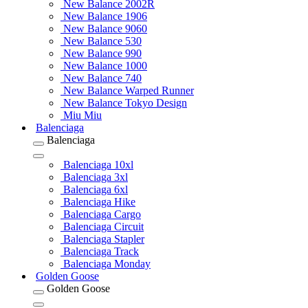
New Balance 2002R
New Balance 1906
New Balance 9060
New Balance 530
New Balance 990
New Balance 1000
New Balance 740
New Balance Warped Runner
New Balance Tokyo Design
Miu Miu
Balenciaga
Balenciaga
Balenciaga 10xl
Balenciaga 3xl
Balenciaga 6xl
Balenciaga Hike
Balenciaga Cargo
Balenciaga Circuit
Balenciaga Stapler
Balenciaga Track
Balenciaga Monday
Golden Goose
Golden Goose