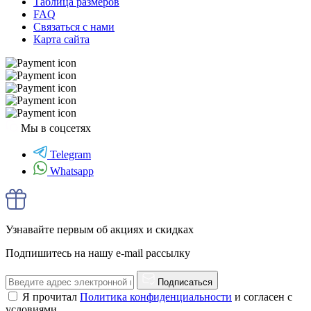
Таблица размеров
FAQ
Связаться с нами
Карта сайта
Мы в соцсетях
Telegram
Whatsapp
Узнавайте первым об акциях и скидках
Подпишитесь на нашу e-mail рассылку
Подписаться
Я прочитал
Политика конфиденциальности
и согласен с
условиями