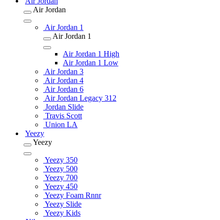
Air Jordan
Air Jordan
Air Jordan 1
Air Jordan 1
Air Jordan 1 High
Air Jordan 1 Low
Air Jordan 3
Air Jordan 4
Air Jordan 6
Air Jordan Legacy 312
Jordan Slide
Travis Scott
Union LA
Yeezy
Yeezy
Yeezy 350
Yeezy 500
Yeezy 700
Yeezy 450
Yeezy Foam Rnnr
Yeezy Slide
Yeezy Kids