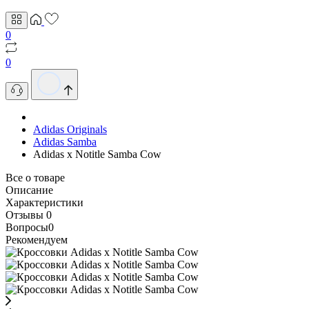
0
0
Adidas Originals
Adidas Samba
Adidas x Notitle Samba Cow
Все о товаре
Описание
Характеристики
Отзывы
0
Вопросы
0
Рекомендуем