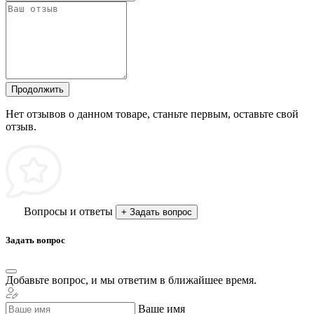
Продолжить
Нет отзывов о данном товаре, станьте первым, оставьте свой
отзыв.
Вопросы и ответы
+ Задать вопрос
Задать вопрос
Добавьте вопрос, и мы ответим в ближайшее время.
Ваше имя