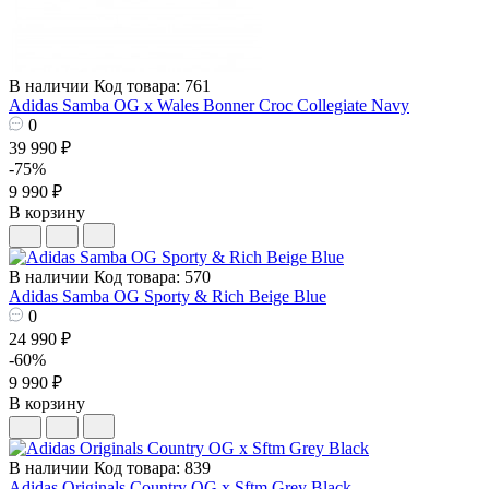
В наличии
Код товара: 761
Adidas Samba OG x Wales Bonner Croc Collegiate Navy
0
39 990 ₽
-75%
9 990 ₽
В корзину
В наличии
Код товара: 570
Adidas Samba OG Sporty & Rich Beige Blue
0
24 990 ₽
-60%
9 990 ₽
В корзину
В наличии
Код товара: 839
Adidas Originals Country OG x Sftm Grey Black