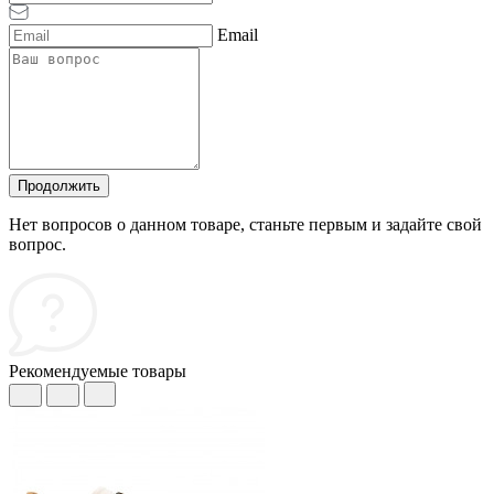
Email
Продолжить
Нет вопросов о данном товаре, станьте первым и задайте свой
вопрос.
Рекомендуемые товары