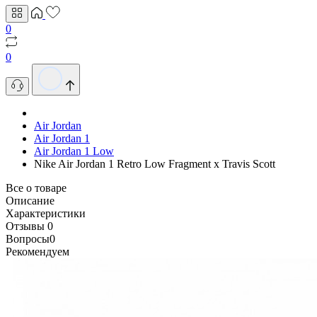
0
0
Air Jordan
Air Jordan 1
Air Jordan 1 Low
Nike Air Jordan 1 Retro Low Fragment x Travis Scott
Все о товаре
Описание
Характеристики
Отзывы
0
Вопросы
0
Рекомендуем