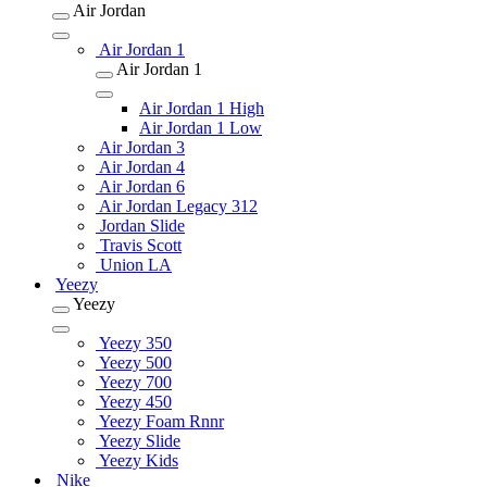
Air Jordan
Air Jordan 1
Air Jordan 1
Air Jordan 1 High
Air Jordan 1 Low
Air Jordan 3
Air Jordan 4
Air Jordan 6
Air Jordan Legacy 312
Jordan Slide
Travis Scott
Union LA
Yeezy
Yeezy
Yeezy 350
Yeezy 500
Yeezy 700
Yeezy 450
Yeezy Foam Rnnr
Yeezy Slide
Yeezy Kids
Nike