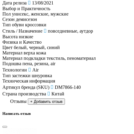
Дата релиза
13/08/2021
Выбор и Практичность
Пол
унисекс, женские, мужские
Сезон
демисезон
Тип обуви
кроссовки
Стиль / Назначение
повседневные, аутдор
Высота
низкие
Физика и Качество
Цвет
белый, черный, синий
Материал верха
кожа
Материал подкладки
текстиль, пеноматериал
Подошва
пена, резина, air
Технологии
Air
Тип застежки
шнуровка
Техническая информация
Артикул бренда (SKU)
DM7866-140
Страна производства
Китай
Отзывы
+ Добавить отзыв
Написать отзыв