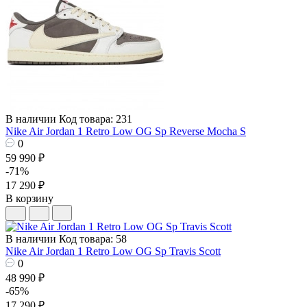
В наличии
Код товара: 231
Nike Air Jordan 1 Retro Low OG Sp Reverse Mocha S
0
59 990 ₽
-71%
17 290 ₽
В корзину
В наличии
Код товара: 58
Nike Air Jordan 1 Retro Low OG Sp Travis Scott
0
48 990 ₽
-65%
17 290 ₽