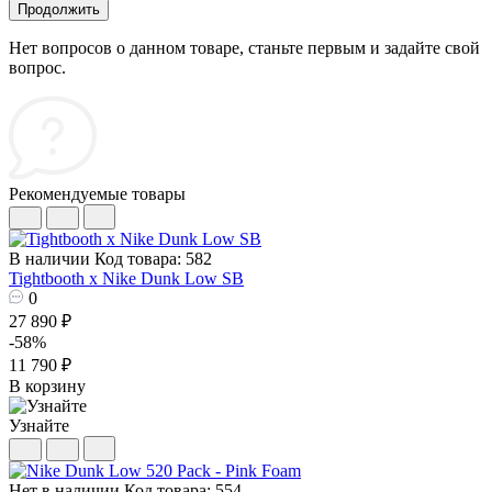
Продолжить
Нет вопросов о данном товаре, станьте первым и задайте свой
вопрос.
Рекомендуемые товары
В наличии
Код товара: 582
Tightbooth x Nike Dunk Low SB
0
27 890 ₽
-58%
11 790 ₽
В корзину
Узнайте
Нет в наличии
Код товара: 554