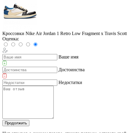
Кроссовки Nike Air Jordan 1 Retro Low Fragment x Travis Scott
Оценка:
Ваше имя
Достоинства
Недостатки
Продолжить