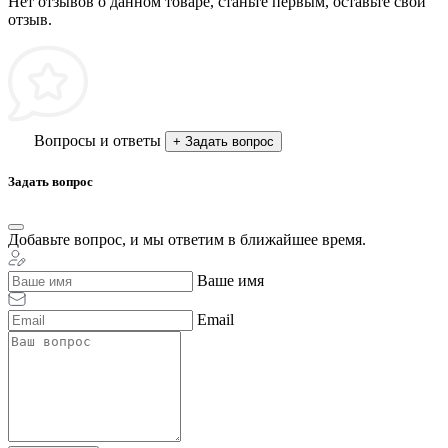
Нет отзывов о данном товаре, станьте первым, оставьте свой
отзыв.
Вопросы и ответы
+ Задать вопрос
Задать вопрос
Добавьте вопрос, и мы ответим в ближайшее время.
Ваше имя
Email