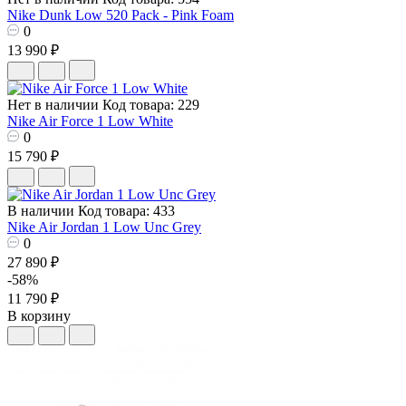
Nike Dunk Low 520 Pack - Pink Foam
0
13 990 ₽
Нет в наличии
Код товара: 229
Nike Air Force 1 Low White
0
15 790 ₽
В наличии
Код товара: 433
Nike Air Jordan 1 Low Unc Grey
0
27 890 ₽
-58%
11 790 ₽
В корзину