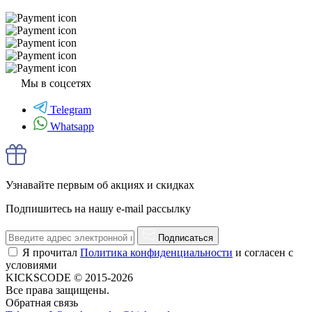
Мы в соцсетях
Telegram
Whatsapp
Узнавайте первым об акциях и скидках
Подпишитесь на нашу e-mail рассылку
Подписаться
Я прочитал
Политика конфиденциальности
и согласен с
условиями
KICKSCODE © 2015-2026
Все права защищены.
Обратная связь