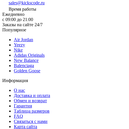
sales@kickscode.ru
Время работы
Ежедневно
с 09:00 до 21:00
Заказы на сайте 24/7
Популярное
Air Jordan
Yeezy
Nike
Adidas Originals
New Balance
Balenciaga
Golden Goose
Информация
О нас
Доставка и оплата
Обмен и возврат
Гарантия
Таблица размеров
FAQ
Связаться с нами
Карта сайта