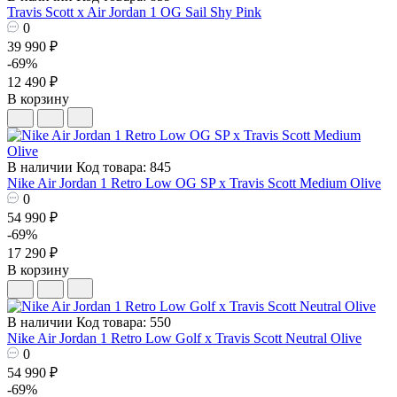
Travis Scott x Air Jordan 1 OG Sail Shy Pink
0
39 990 ₽
-69%
12 490 ₽
В корзину
В наличии
Код товара: 845
Nike Air Jordan 1 Retro Low OG SP x Travis Scott Medium Olive
0
54 990 ₽
-69%
17 290 ₽
В корзину
В наличии
Код товара: 550
Nike Air Jordan 1 Retro Low Golf x Travis Scott Neutral Olive
0
54 990 ₽
-69%