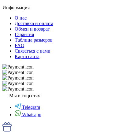
Информация
О нас
Доставка и оплата
Обмен и возврат
Гарантия
Таблица размеров
FAQ
Связаться с нами
Карта сайта
Мы в соцсетях
Telegram
Whatsapp