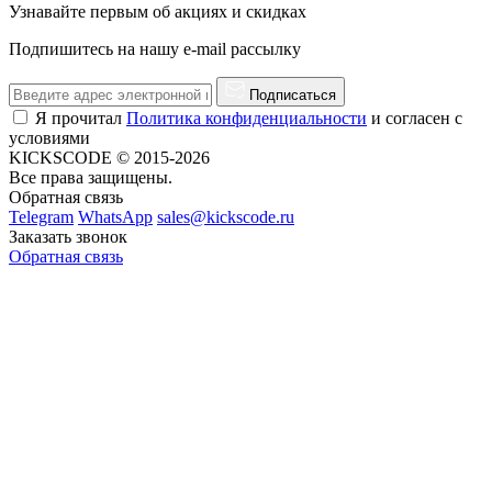
Узнавайте первым об акциях и скидках
Подпишитесь на нашу e-mail рассылку
Подписаться
Я прочитал
Политика конфиденциальности
и согласен с
условиями
KICKSCODE © 2015-2026
Все права защищены.
Обратная связь
Telegram
WhatsApp
sales@kickscode.ru
Заказать звонок
Обратная связь