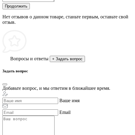
Продолжить
Нет отзывов о данном товаре, станьте первым, оставьте свой
отзыв.
Вопросы и ответы
+ Задать вопрос
Задать вопрос
Добавьте вопрос, и мы ответим в ближайшее время.
Ваше имя
Email