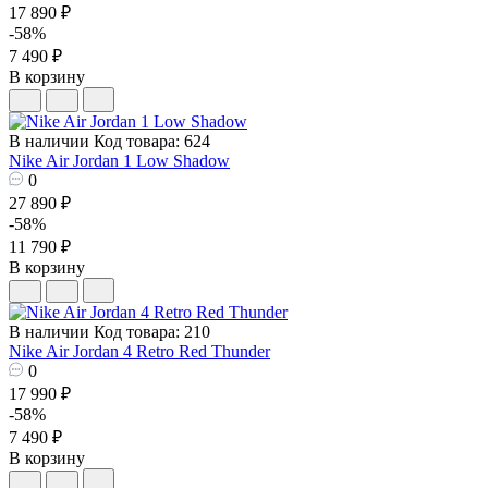
17 890 ₽
-58%
7 490 ₽
В корзину
В наличии
Код товара: 624
Nike Air Jordan 1 Low Shadow
0
27 890 ₽
-58%
11 790 ₽
В корзину
В наличии
Код товара: 210
Nike Air Jordan 4 Retro Red Thunder
0
17 990 ₽
-58%
7 490 ₽
В корзину