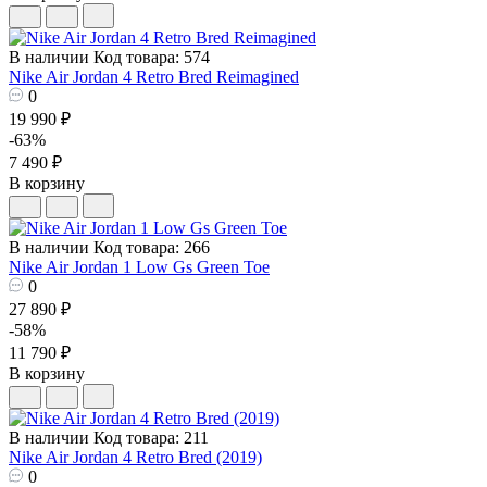
В наличии
Код товара: 574
Nike Air Jordan 4 Retro Bred Reimagined
0
19 990 ₽
-63%
7 490 ₽
В корзину
В наличии
Код товара: 266
Nike Air Jordan 1 Low Gs Green Toe
0
27 890 ₽
-58%
11 790 ₽
В корзину
В наличии
Код товара: 211
Nike Air Jordan 4 Retro Bred (2019)
0