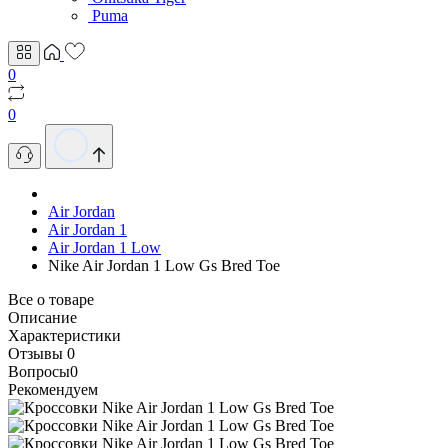
Puma
0
0
Air Jordan
Air Jordan 1
Air Jordan 1 Low
Nike Air Jordan 1 Low Gs Bred Toe
Все о товаре
Описание
Характеристики
Отзывы
0
Вопросы
0
Рекомендуем