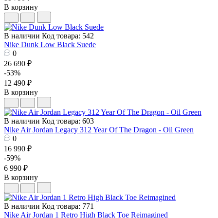
В корзину
В наличии
Код товара: 542
Nike Dunk Low Black Suede
0
26 690 ₽
-53%
12 490 ₽
В корзину
В наличии
Код товара: 603
Nike Air Jordan Legacy 312 Year Of The Dragon - Oil Green
0
16 990 ₽
-59%
6 990 ₽
В корзину
В наличии
Код товара: 771
Nike Air Jordan 1 Retro High Black Toe Reimagined