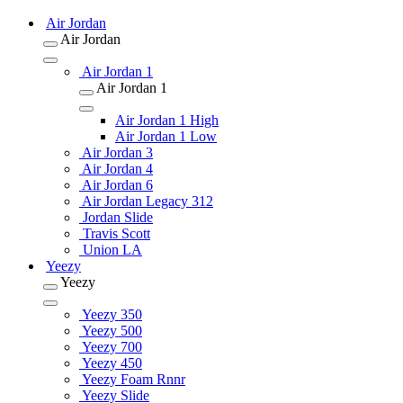
Air Jordan
Air Jordan
Air Jordan 1
Air Jordan 1
Air Jordan 1 High
Air Jordan 1 Low
Air Jordan 3
Air Jordan 4
Air Jordan 6
Air Jordan Legacy 312
Jordan Slide
Travis Scott
Union LA
Yeezy
Yeezy
Yeezy 350
Yeezy 500
Yeezy 700
Yeezy 450
Yeezy Foam Rnnr
Yeezy Slide