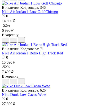
В наличии
Код товара: 346
Nike Air Jordan 1 Low Golf Chicago
0
14 590 ₽
-52%
6 990 ₽
В корзину
В наличии
Код товара: 71
Nike Air Jordan 1 Retro High Track Red
0
15 690 ₽
-52%
7 490 ₽
В корзину
В наличии
Код товара: 626
Nike Dunk Low Cacao Wow
0
27 890 ₽