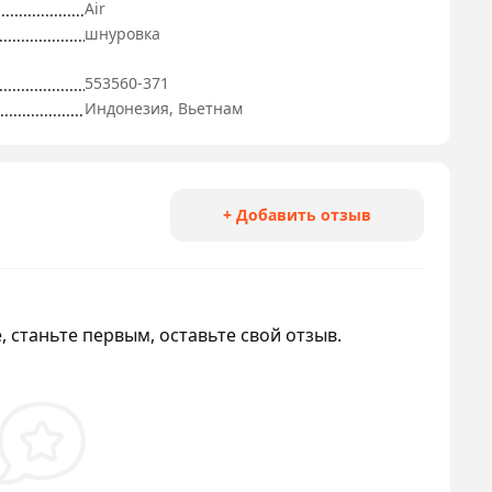
Air
шнуровка
553560-371
Индонезия, Вьетнам
+ Добавить отзыв
, станьте первым, оставьте свой отзыв.