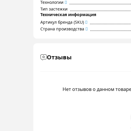
Технологии
Тип застежки
Техническая информация
Артикул бренда (SKU)
Страна производства
Отзывы
Нет отзывов о данном товаре