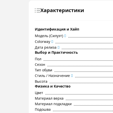
Характеристики
Идентификация и Хайп
Модель (Силуэт)
Colorway
Дата релиза
Выбор и Практичность
Пол
Сезон
Тип обуви
Стиль / Назначение
Высота
Физика и Качество
Цвет
Материал верха
Материал подкладки
Подошва