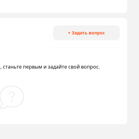
+ Задать вопрос
 станьте первым и задайте свой вопрос.