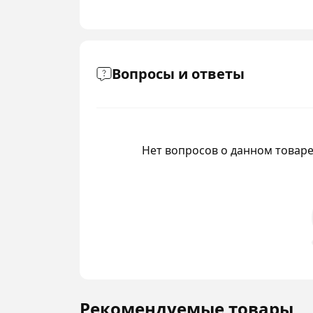
Вопросы и ответы
Нет вопросов о данном товаре,
Рекомендуемые товары