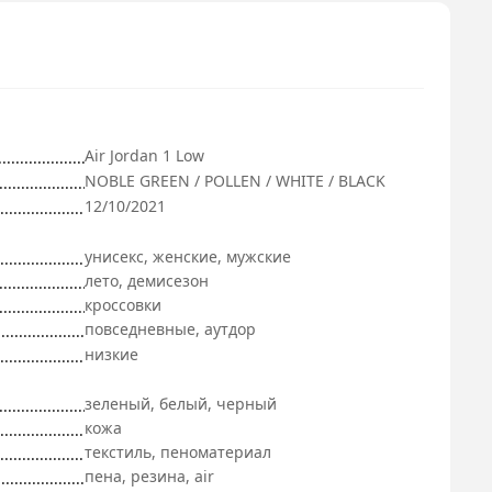
Air Jordan 1 Low
NOBLE GREEN / POLLEN / WHITE / BLACK
12/10/2021
унисекс, женские, мужские
лето, демисезон
кроссовки
повседневные, аутдор
низкие
зеленый, белый, черный
кожа
текстиль, пеноматериал
пена, резина, air