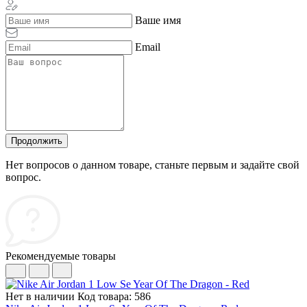
Ваше имя
Email
Продолжить
Нет вопросов о данном товаре, станьте первым и задайте свой
вопрос.
Рекомендуемые товары
Нет в наличии
Код товара: 586