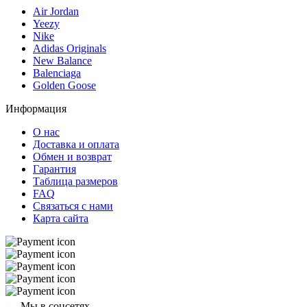
Air Jordan
Yeezy
Nike
Adidas Originals
New Balance
Balenciaga
Golden Goose
Информация
О нас
Доставка и оплата
Обмен и возврат
Гарантия
Таблица размеров
FAQ
Связаться с нами
Карта сайта
Мы в соцсетях