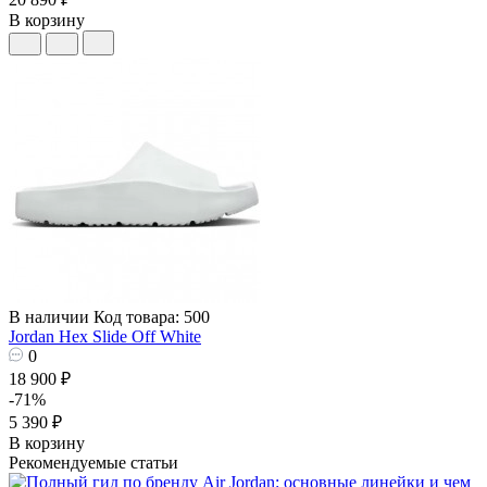
В корзину
В наличии
Код товара: 500
Jordan Hex Slide Off White
0
18 900 ₽
-71%
5 390 ₽
В корзину
Рекомендуемые статьи