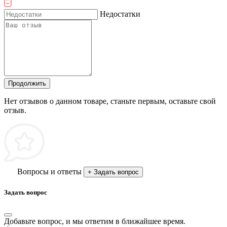
Недостатки
Продолжить
Нет отзывов о данном товаре, станьте первым, оставьте свой
отзыв.
Вопросы и ответы
+ Задать вопрос
Задать вопрос
Добавьте вопрос, и мы ответим в ближайшее время.