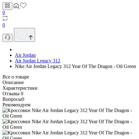
0
0
Air Jordan
Air Jordan Legacy 312
Nike Air Jordan Legacy 312 Year Of The Dragon - Oil Green
Все о товаре
Описание
Характеристики
Отзывы
0
Вопросы
0
Рекомендуем