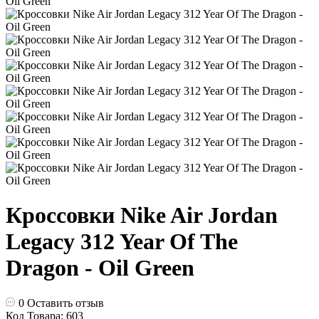
Кроссовки Nike Air Jordan
Legacy 312 Year Of The
Dragon - Oil Green
0
Оставить отзыв
Код Товара: 603