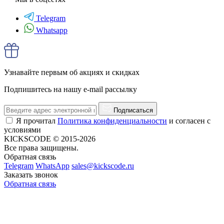
Telegram
Whatsapp
Узнавайте первым об акциях и скидках
Подпишитесь на нашу e-mail рассылку
Подписаться
Я прочитал
Политика конфиденциальности
и согласен с
условиями
KICKSCODE © 2015-2026
Все права защищены.
Обратная связь
Telegram
WhatsApp
sales@kickscode.ru
Заказать звонок
Обратная связь