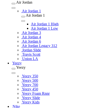
Air Jordan
Air Jordan 1
Air Jordan 1
Air Jordan 1 High
Air Jordan 1 Low
Air Jordan 3
Air Jordan 4
Air Jordan 6
Air Jordan Legacy 312
Jordan Slide
Travis Scott
Union LA
Yeezy
Yeezy
Yeezy 350
Yeezy 500
Yeezy 700
Yeezy 450
Yeezy Foam Rnnr
Yeezy Slide
Yeezy Kids
Nike