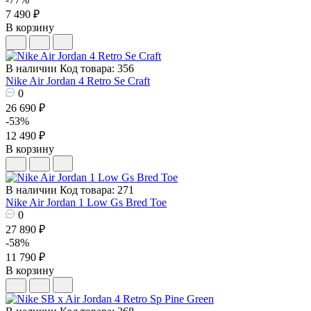
7 490 ₽
В корзину
В наличии
Код товара: 356
Nike Air Jordan 4 Retro Se Craft
0
26 690 ₽
-53%
12 490 ₽
В корзину
В наличии
Код товара: 271
Nike Air Jordan 1 Low Gs Bred Toe
0
27 890 ₽
-58%
11 790 ₽
В корзину