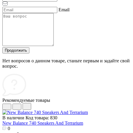
Email
Продолжить
Нет вопросов о данном товаре, станьте первым и задайте свой
вопрос.
Рекомендуемые товары
В наличии
Код товара: 830
New Balance 740 Sneakers And Terrarium
0