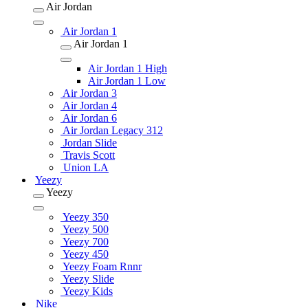
Air Jordan
Air Jordan 1
Air Jordan 1
Air Jordan 1 High
Air Jordan 1 Low
Air Jordan 3
Air Jordan 4
Air Jordan 6
Air Jordan Legacy 312
Jordan Slide
Travis Scott
Union LA
Yeezy
Yeezy
Yeezy 350
Yeezy 500
Yeezy 700
Yeezy 450
Yeezy Foam Rnnr
Yeezy Slide
Yeezy Kids
Nike