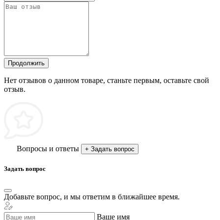
Продолжить
Нет отзывов о данном товаре, станьте первым, оставьте свой
отзыв.
Вопросы и ответы
+ Задать вопрос
Задать вопрос
Добавьте вопрос, и мы ответим в ближайшее время.
Ваше имя