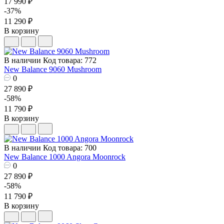
17 990 ₽
-37%
11 290 ₽
В корзину
В наличии
Код товара: 772
New Balance 9060 Mushroom
0
27 890 ₽
-58%
11 790 ₽
В корзину
В наличии
Код товара: 700
New Balance 1000 Angora Moonrock
0
27 890 ₽
-58%
11 790 ₽
В корзину