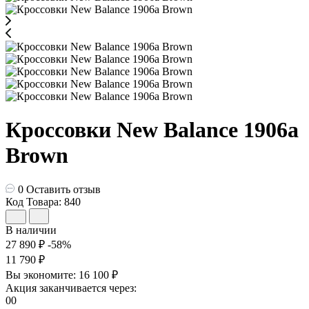
Кроссовки New Balance 1906a
Brown
0
Оставить отзыв
Код Товара: 840
В наличии
27 890 ₽
-58%
11 790 ₽
Вы экономите:
16 100 ₽
Акция заканчивается через:
00