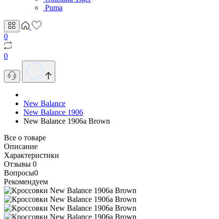
Puma
0
0
New Balance
New Balance 1906
New Balance 1906a Brown
Все о товаре
Описание
Характеристики
Отзывы
0
Вопросы
0
Рекомендуем