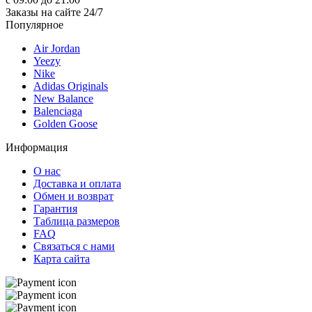
Заказы на сайте 24/7
Популярное
Air Jordan
Yeezy
Nike
Adidas Originals
New Balance
Balenciaga
Golden Goose
Информация
О нас
Доставка и оплата
Обмен и возврат
Гарантия
Таблица размеров
FAQ
Связаться с нами
Карта сайта