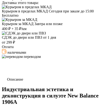
Доставка этого товара:
Курьером в пределах МКАД
Сегодня при заказе до 15:00
Бесплатно
Курьером за МКАД
Завтра или позже
400 ₽ + 35 ₽/км
СДЭК до двери или ПВЗ
от 1 дня
от 299 ₽
Оплата
наличными
переводом
Описание
Индустриальная эстетика и
деконструкция в силуэте New Balance
1906A