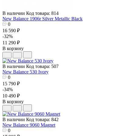
В наличии
Код товара: 814
New Balance 1906r Silver Metallic Black
0
16 590 ₽
-32%
11 290 ₽
В корзину
В наличии
Код товара: 507
New Balance 530 Ivory
0
15 790 ₽
-34%
10 490 ₽
В корзину
В наличии
Код товара: 842
New Balance 9060 Magnet
0