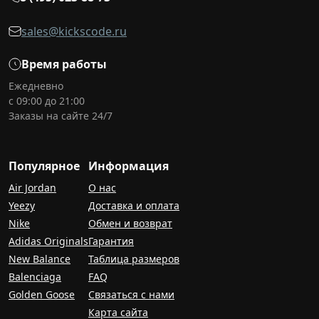
sales@kickscode.ru
Время работы
Ежедневно
с 09:00 до 21:00
Заказы на сайте 24/7
Популярное
Информация
Air Jordan
О нас
Yeezy
Доставка и оплата
Nike
Обмен и возврат
Adidas Originals
Гарантия
New Balance
Таблица размеров
Balenciaga
FAQ
Golden Goose
Связаться с нами
Карта сайта