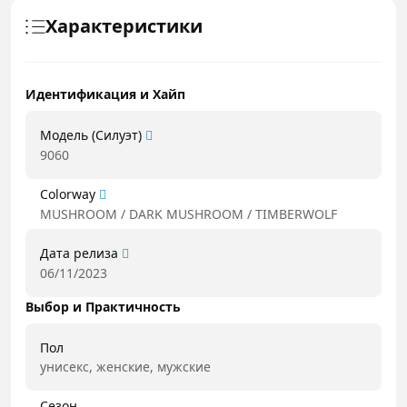
Характеристики
Идентификация и Хайп
Модель (Силуэт)
9060
Colorway
MUSHROOM / DARK MUSHROOM / TIMBERWOLF
Дата релиза
06/11/2023
Выбор и Практичность
Пол
унисекс, женские, мужские
Сезон