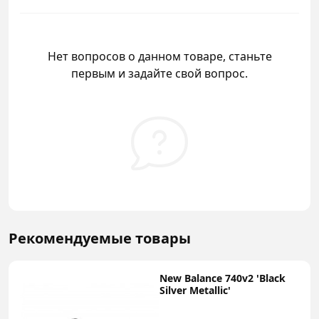
Нет вопросов о данном товаре, станьте
первым и задайте свой вопрос.
Рекомендуемые товары
New Balance 740v2 'Black
Silver Metallic'