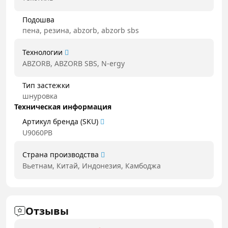
Подошва
пена, резина, abzorb, abzorb sbs
Технологии
ABZORB, ABZORB SBS, N-ergy
Тип застежки
шнуровка
Техническая информация
Артикул бренда (SKU)
U9060PB
Страна производства
Вьетнам, Китай, Индонезия, Камбоджа
Отзывы