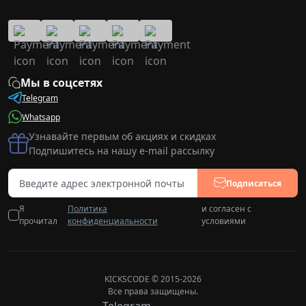
Мы в соцсетях
Telegram
Whatsapp
Узнавайте первым об акциях и скидках
Подпишитесь на нашу e-mail рассылку
Подписаться
Я
Политика
и согласен с
прочитал
конфиденциальности
условиями
KICKSCODE © 2015-2026
Все права защищены.