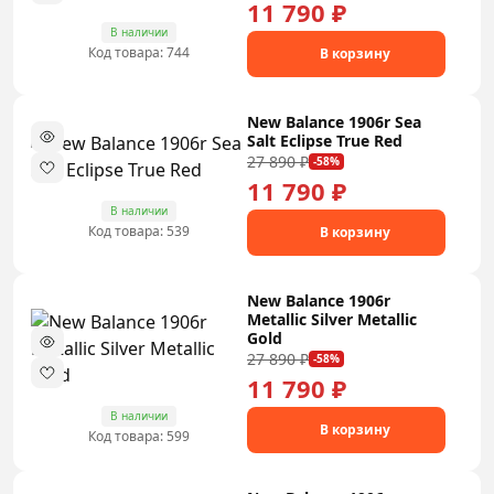
11 790 ₽
В наличии
Код товара: 744
В корзину
New Balance 1906r Sea
Salt Eclipse True Red
27 890 ₽
-58%
11 790 ₽
В наличии
Код товара: 539
В корзину
New Balance 1906r
Metallic Silver Metallic
Gold
27 890 ₽
-58%
11 790 ₽
В наличии
В корзину
Код товара: 599