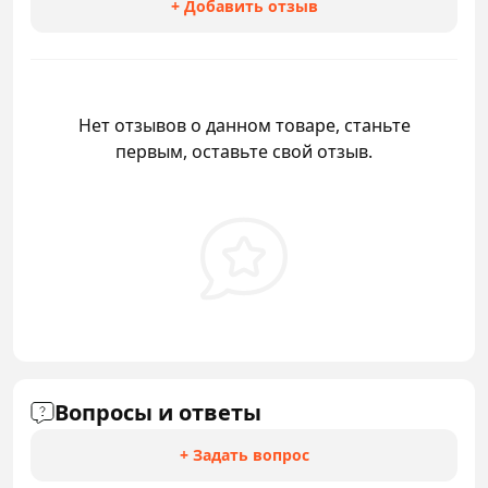
+ Добавить отзыв
Нет отзывов о данном товаре, станьте
первым, оставьте свой отзыв.
Вопросы и ответы
+ Задать вопрос