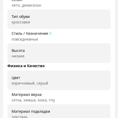
лето, демисезон
Тип обуви
кроссовки
Стиль / Назначение
повседневные
Высота
низкие
Физика и Качество
Цвет
коричневый, серый
Материал верха
сетка, замша, кожа, тпу
Материал подкладки
текстиль