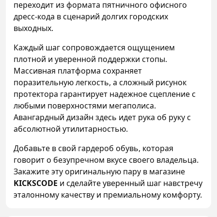
переходит из формата пятничного офисного
дресс-кода в сценарий долгих городских
выходных.
Каждый шаг сопровождается ощущением
плотной и уверенной поддержки стопы.
Массивная платформа сохраняет
поразительную легкость, а сложный рисунок
протектора гарантирует надежное сцепление с
любыми поверхностями мегаполиса.
Авангардный дизайн здесь идет рука об руку с
абсолютной утилитарностью.
Добавьте в свой гардероб обувь, которая
говорит о безупречном вкусе своего владельца.
Закажите эту оригинальную пару в магазине
KICKSCODE
и сделайте уверенный шаг навстречу
эталонному качеству и премиальному комфорту.