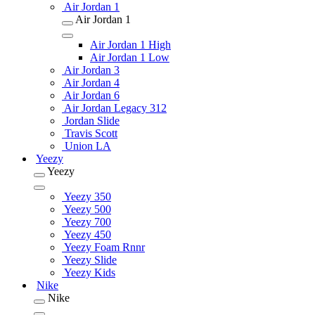
Air Jordan 1
Air Jordan 1
Air Jordan 1 High
Air Jordan 1 Low
Air Jordan 3
Air Jordan 4
Air Jordan 6
Air Jordan Legacy 312
Jordan Slide
Travis Scott
Union LA
Yeezy
Yeezy
Yeezy 350
Yeezy 500
Yeezy 700
Yeezy 450
Yeezy Foam Rnnr
Yeezy Slide
Yeezy Kids
Nike
Nike