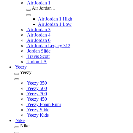
Air Jordan 1
Air Jordan 1
Air Jordan 1 High
Air Jordan 1 Low
Air Jordan 3
Air Jordan 4
Air Jordan 6
Air Jordan Legacy 312
Jordan Slide
Travis Scott
Union LA
Yeezy
Yeezy
Yeezy 350
Yeezy 500
Yeezy 700
Yeezy 450
Yeezy Foam Rnnr
Yeezy Slide
Yeezy Kids
Nike
Nike