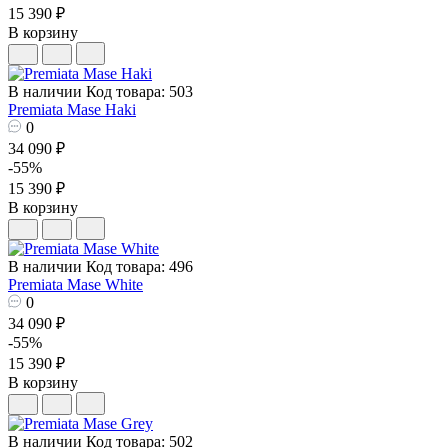
15 390 ₽
В корзину
В наличии
Код товара: 503
Premiata Mase Haki
0
34 090 ₽
-55%
15 390 ₽
В корзину
В наличии
Код товара: 496
Premiata Mase White
0
34 090 ₽
-55%
15 390 ₽
В корзину
В наличии
Код товара: 502