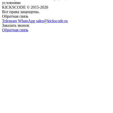
условиями
KICKSCODE © 2015-2026
Все права защищены.
Обратная связь
Telegram
WhatsApp
sales@kickscode.ru
Заказать звонок
Обратная связь