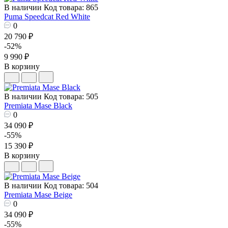
В наличии
Код товара: 865
Puma Speedcat Red White
0
20 790 ₽
-52%
9 990 ₽
В корзину
В наличии
Код товара: 505
Premiata Mase Black
0
34 090 ₽
-55%
15 390 ₽
В корзину
В наличии
Код товара: 504
Premiata Mase Beige
0
34 090 ₽
-55%