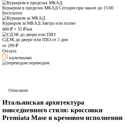
Курьером в пределах МКАД
Сегодня при заказе до 15:00
Бесплатно
Курьером за МКАД
Завтра или позже
400 ₽ + 35 ₽/км
СДЭК до двери или ПВЗ
от 1 дня
от 299 ₽
Оплата
наличными
переводом
Описание
Итальянская архитектура
повседневного стиля: кроссовки
Premiata Mase в кремовом исполнении