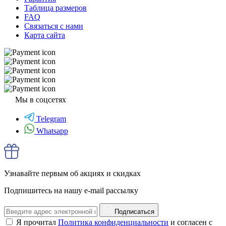
Таблица размеров
FAQ
Связаться с нами
Карта сайта
Мы в соцсетях
Telegram
Whatsapp
Узнавайте первым об акциях и скидках
Подпишитесь на нашу e-mail рассылку
Подписаться
Я прочитал
Политика конфиденциальности
и согласен с