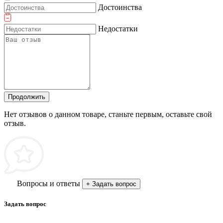
Достоинства
Недостатки
Продолжить
Нет отзывов о данном товаре, станьте первым, оставьте свой
отзыв.
Вопросы и ответы
+ Задать вопрос
Задать вопрос