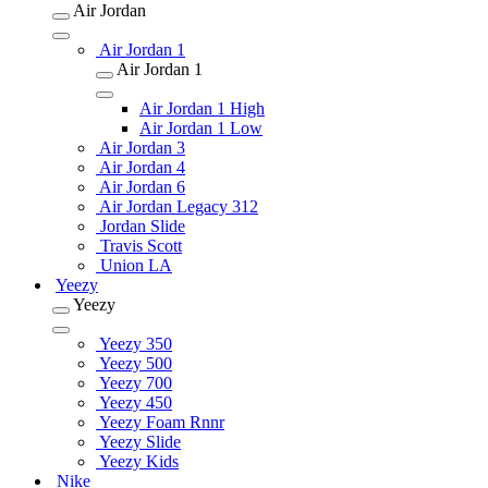
Air Jordan
Air Jordan 1
Air Jordan 1
Air Jordan 1 High
Air Jordan 1 Low
Air Jordan 3
Air Jordan 4
Air Jordan 6
Air Jordan Legacy 312
Jordan Slide
Travis Scott
Union LA
Yeezy
Yeezy
Yeezy 350
Yeezy 500
Yeezy 700
Yeezy 450
Yeezy Foam Rnnr
Yeezy Slide
Yeezy Kids
Nike