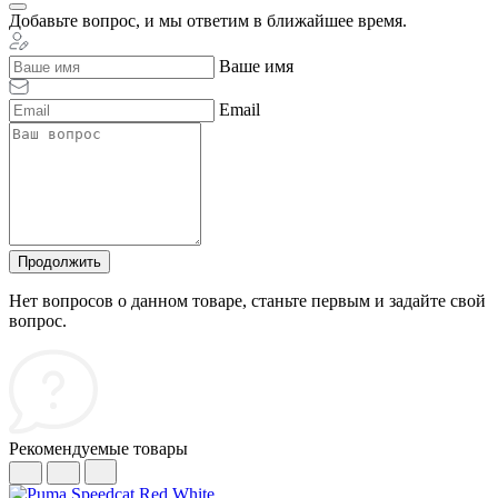
Добавьте вопрос, и мы ответим в ближайшее время.
Ваше имя
Email
Продолжить
Нет вопросов о данном товаре, станьте первым и задайте свой
вопрос.
Рекомендуемые товары