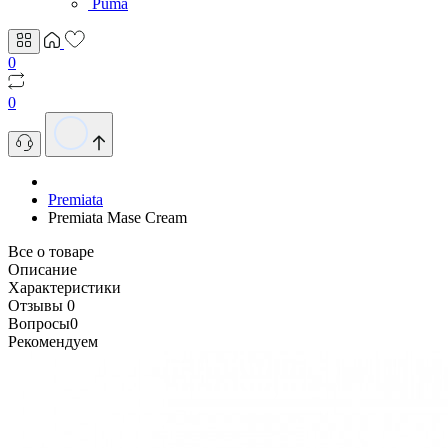
Puma
0
0
Premiata
Premiata Mase Cream
Все о товаре
Описание
Характеристики
Отзывы
0
Вопросы
0
Рекомендуем