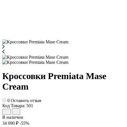
Кроссовки Premiata Mase
Cream
0
Оставить отзыв
Код Товара: 501
В наличии
34 090 ₽
-55%