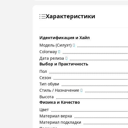
Характеристики
Идентификация и Хайп
Модель (Силуэт)
Colorway
Дата релиза
Выбор и Практичность
Пол
Сезон
Тип обуви
Стиль / Назначение
Высота
Физика и Качество
Цвет
Материал верха
Материал подкладки