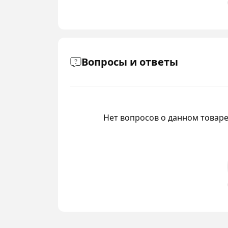
Вопросы и ответы
Нет вопросов о данном товаре,