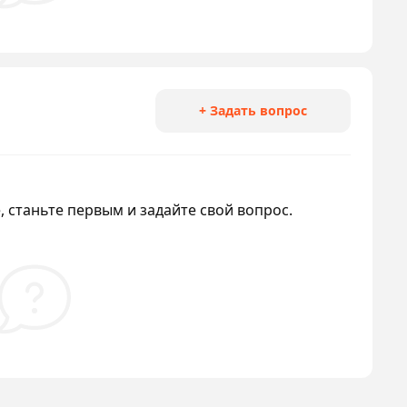
+ Задать вопрос
 станьте первым и задайте свой вопрос.