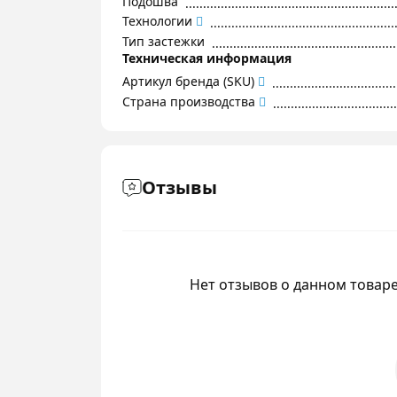
Подошва
Технологии
Тип застежки
Техническая информация
Артикул бренда (SKU)
Страна производства
Отзывы
Нет отзывов о данном товаре