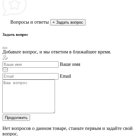
Вопросы и ответы
+ Задать вопрос
Задать вопрос
Добавьте вопрос, и мы ответим в ближайшее время.
Ваше имя
Email
Продолжить
Нет вопросов о данном товаре, станьте первым и задайте свой
вопрос.