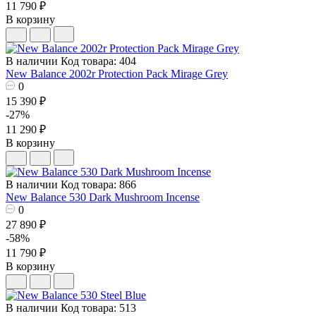
11 790 ₽
В корзину
В наличии
Код товара: 404
New Balance 2002r Protection Pack Mirage Grey
0
15 390 ₽
-27%
11 290 ₽
В корзину
В наличии
Код товара: 866
New Balance 530 Dark Mushroom Incense
0
27 890 ₽
-58%
11 790 ₽
В корзину
В наличии
Код товара: 513