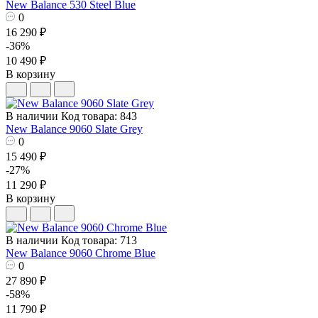
New Balance 530 Steel Blue
0
16 290 ₽
-36%
10 490 ₽
В корзину
В наличии
Код товара: 843
New Balance 9060 Slate Grey
0
15 490 ₽
-27%
11 290 ₽
В корзину
В наличии
Код товара: 713
New Balance 9060 Chrome Blue
0
27 890 ₽
-58%
11 790 ₽