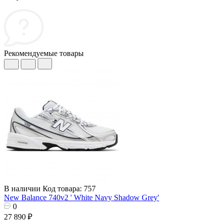
Рекомендуемые товары
В наличии
Код товара: 757
New Balance 740v2 ' White Navy Shadow Grey'
0
27 890 ₽