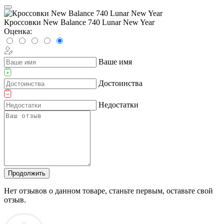
Кроссовки New Balance 740 Lunar New Year
Оценка:
Ваше имя
Достоинства
Недостатки
Продолжить
Нет отзывов о данном товаре, станьте первым, оставьте свой
отзыв.