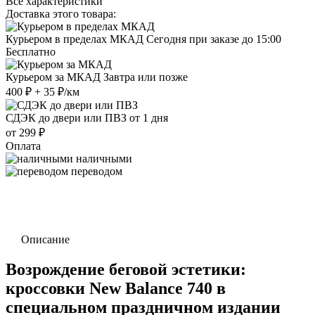
Все характеристики
Доставка этого товара:
Курьером в пределах МКАД
Сегодня при заказе до 15:00
Бесплатно
Курьером за МКАД
Завтра или позже
400 ₽ + 35 ₽/км
СДЭК до двери или ПВЗ
от 1 дня
от 299 ₽
Оплата
наличными
переводом
Описание
Возрождение беговой эстетики:
кроссовки New Balance 740 в
специальном праздничном издании