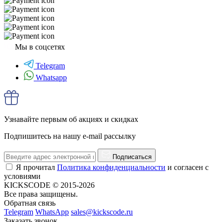
Мы в соцсетях
Telegram
Whatsapp
Узнавайте первым об акциях и скидках
Подпишитесь на нашу e-mail рассылку
Подписаться
Я прочитал
Политика конфиденциальности
и согласен с
условиями
KICKSCODE © 2015-2026
Все права защищены.
Обратная связь
Telegram
WhatsApp
sales@kickscode.ru
Заказать звонок