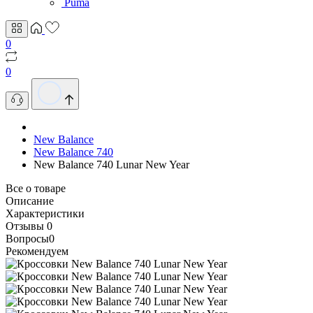
Puma
0
0
New Balance
New Balance 740
New Balance 740 Lunar New Year
Все о товаре
Описание
Характеристики
Отзывы
0
Вопросы
0
Рекомендуем