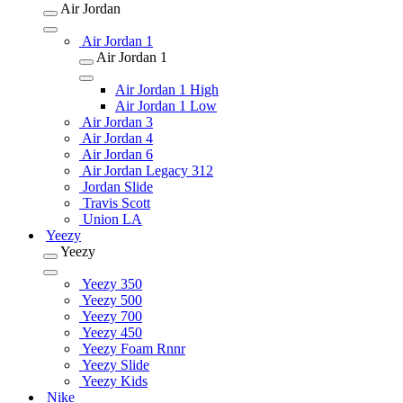
Air Jordan
Air Jordan 1
Air Jordan 1
Air Jordan 1 High
Air Jordan 1 Low
Air Jordan 3
Air Jordan 4
Air Jordan 6
Air Jordan Legacy 312
Jordan Slide
Travis Scott
Union LA
Yeezy
Yeezy
Yeezy 350
Yeezy 500
Yeezy 700
Yeezy 450
Yeezy Foam Rnnr
Yeezy Slide
Yeezy Kids
Nike