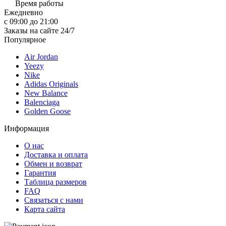
Время работы
Ежедневно
с 09:00 до 21:00
Заказы на сайте 24/7
Популярное
Air Jordan
Yeezy
Nike
Adidas Originals
New Balance
Balenciaga
Golden Goose
Информация
О нас
Доставка и оплата
Обмен и возврат
Гарантия
Таблица размеров
FAQ
Связаться с нами
Карта сайта