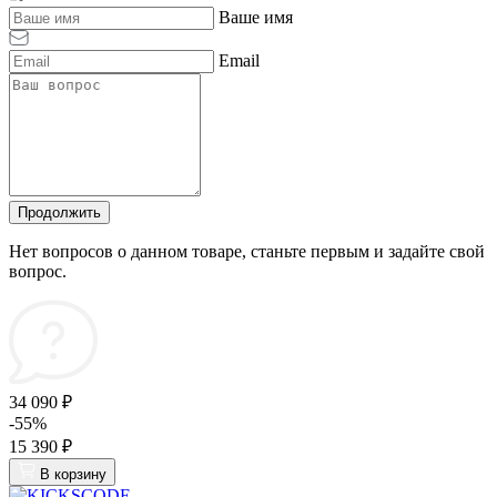
Ваше имя
Email
Продолжить
Нет вопросов о данном товаре, станьте первым и задайте свой
вопрос.
34 090 ₽
-55%
15 390 ₽
В корзину