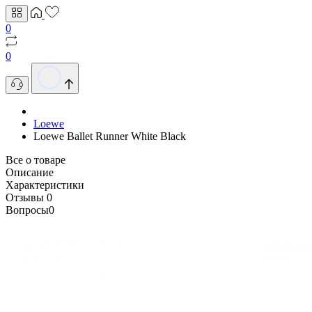
0
0
Loewe
Loewe Ballet Runner White Black
Все о товаре
Описание
Характеристики
Отзывы
0
Вопросы
0