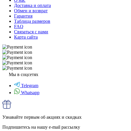
О нас
Доставка и оплата
Обмен и возврат
Гарантия
Таблица размеров
FAQ
Связаться с нами
Карта сайта
Мы в соцсетях
Telegram
Whatsapp
Узнавайте первым об акциях и скидках
Подпишитесь на нашу e-mail рассылку