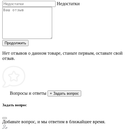
Недостатки
Продолжить
Нет отзывов о данном товаре, станьте первым, оставьте свой
отзыв.
Вопросы и ответы
+ Задать вопрос
Задать вопрос
Добавьте вопрос, и мы ответим в ближайшее время.