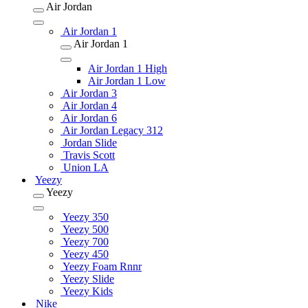
Air Jordan
Air Jordan 1
Air Jordan 1
Air Jordan 1 High
Air Jordan 1 Low
Air Jordan 3
Air Jordan 4
Air Jordan 6
Air Jordan Legacy 312
Jordan Slide
Travis Scott
Union LA
Yeezy
Yeezy
Yeezy 350
Yeezy 500
Yeezy 700
Yeezy 450
Yeezy Foam Rnnr
Yeezy Slide
Yeezy Kids
Nike