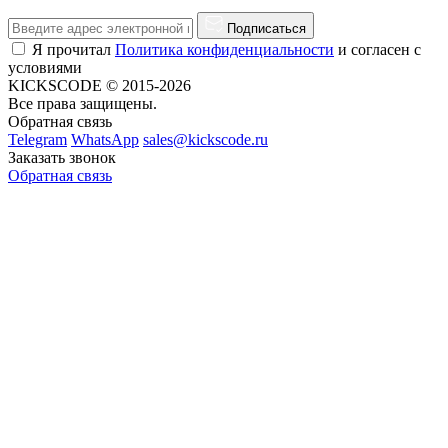
Подписаться
Я прочитал
Политика конфиденциальности
и согласен с
условиями
KICKSCODE © 2015-2026
Все права защищены.
Обратная связь
Telegram
WhatsApp
sales@kickscode.ru
Заказать звонок
Обратная связь