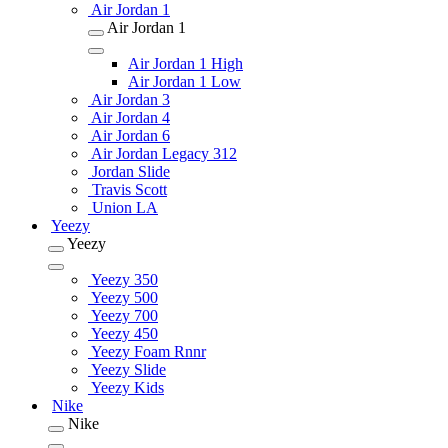
Air Jordan 1
Air Jordan 1
Air Jordan 1 High
Air Jordan 1 Low
Air Jordan 3
Air Jordan 4
Air Jordan 6
Air Jordan Legacy 312
Jordan Slide
Travis Scott
Union LA
Yeezy
Yeezy
Yeezy 350
Yeezy 500
Yeezy 700
Yeezy 450
Yeezy Foam Rnnr
Yeezy Slide
Yeezy Kids
Nike
Nike