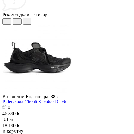
Рекомендуемые товары
В наличии
Код товара: 885
Balenciaga Circuit Sneaker Black
0
46 890 ₽
-61%
18 190 ₽
В корзину