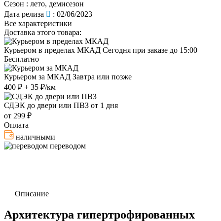
Сезон
:
лето, демисезон
Дата релиза
:
02/06/2023
Все характеристики
Доставка этого товара:
Курьером в пределах МКАД
Сегодня при заказе до 15:00
Бесплатно
Курьером за МКАД
Завтра или позже
400 ₽ + 35 ₽/км
СДЭК до двери или ПВЗ
от 1 дня
от 299 ₽
Оплата
наличными
переводом
Описание
Архитектура гипертрофированных