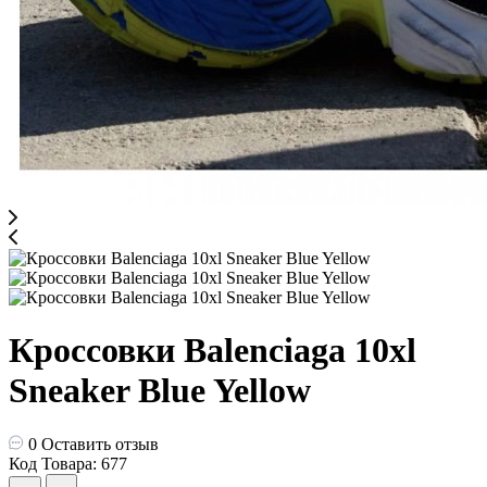
Кроссовки Balenciaga 10xl
Sneaker Blue Yellow
0
Оставить отзыв
Код Товара: 677