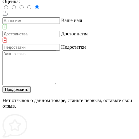
Оценка:
Ваше имя
Достоинства
Недостатки
Продолжить
Нет отзывов о данном товаре, станьте первым, оставьте свой
отзыв.