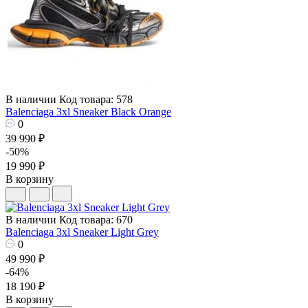
В наличии
Код товара: 578
Balenciaga 3xl Sneaker Black Orange
0
39 990 ₽
-50%
19 990 ₽
В корзину
В наличии
Код товара: 670
Balenciaga 3xl Sneaker Light Grey
0
49 990 ₽
-64%
18 190 ₽
В корзину