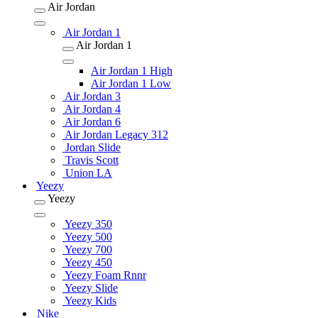
Air Jordan
Air Jordan 1
Air Jordan 1
Air Jordan 1 High
Air Jordan 1 Low
Air Jordan 3
Air Jordan 4
Air Jordan 6
Air Jordan Legacy 312
Jordan Slide
Travis Scott
Union LA
Yeezy
Yeezy
Yeezy 350
Yeezy 500
Yeezy 700
Yeezy 450
Yeezy Foam Rnnr
Yeezy Slide
Yeezy Kids
Nike