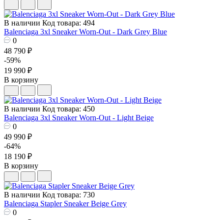
В наличии
Код товара: 494
Balenciaga 3xl Sneaker Worn-Out - Dark Grey Blue
0
48 790 ₽
-59%
19 990 ₽
В корзину
В наличии
Код товара: 450
Balenciaga 3xl Sneaker Worn-Out - Light Beige
0
49 990 ₽
-64%
18 190 ₽
В корзину
В наличии
Код товара: 730
Balenciaga Stapler Sneaker Beige Grey
0