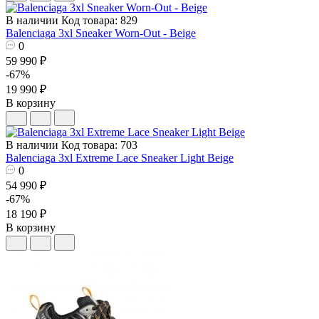
В наличии
Код товара: 829
Balenciaga 3xl Sneaker Worn-Out - Beige
0
59 990 ₽
-67%
19 990 ₽
В корзину
В наличии
Код товара: 703
Balenciaga 3xl Extreme Lace Sneaker Light Beige
0
54 990 ₽
-67%
18 190 ₽
В корзину