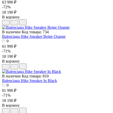
63 990 ₽
-72%
18 190 ₽
В корзину
В наличии
Код товара: 734
Balenciaga Hike Sneaker Beige Orange
0
61 990 ₽
-71%
18 190 ₽
В корзину
В наличии
Код товара: 810
Balenciaga Hike Sneaker In Black
0
61 990 ₽
-71%
18 190 ₽
В корзину