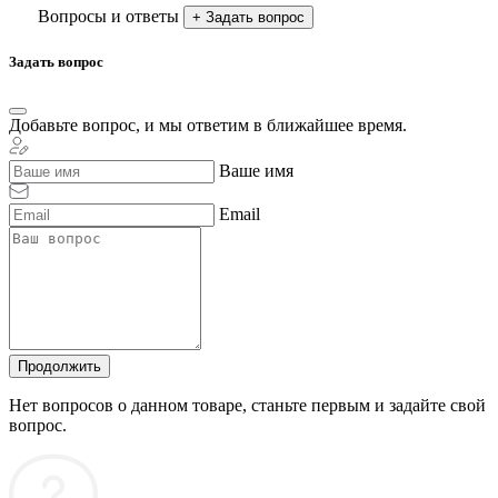
Вопросы и ответы
+ Задать вопрос
Задать вопрос
Добавьте вопрос, и мы ответим в ближайшее время.
Ваше имя
Email
Продолжить
Нет вопросов о данном товаре, станьте первым и задайте свой
вопрос.