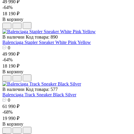
49 990 ₽
-64%
18 190 ₽
В корзину
В наличии
Код товара: 890
Balenciaga Stapler Sneaker White Pink Yellow
0
49 990 ₽
-64%
18 190 ₽
В корзину
В наличии
Код товара: 577
Balenciaga Track Sneaker Black Silver
0
61 990 ₽
-68%
19 990 ₽
В корзину