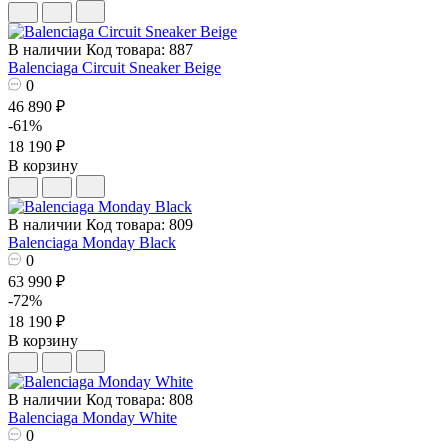
В наличии
Код товара: 887
Balenciaga Circuit Sneaker Beige
0
46 890 ₽
-61%
18 190 ₽
В корзину
В наличии
Код товара: 809
Balenciaga Monday Black
0
63 990 ₽
-72%
18 190 ₽
В корзину
В наличии
Код товара: 808
Balenciaga Monday White
0