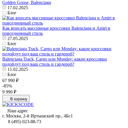
Golden Goose, Balenciaga
17.02.2025
Блог
Как вписать массивные кроссовки Balenciaga и Amiri в
повседневный стиль
27.05.2025
Блог
Balenciaga Track, Cargo или Monday: какие кроссовки
подойдут под ваш стиль и гардероб?
11.02.2025
Блог
67 990 ₽
-85%
9 990 ₽
В корзину
Наш адрес
г. Москва, 2-й Иртышский пр., 4Бс1
8 (495) 023-88-73