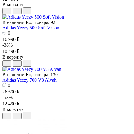
В корзину
В наличии
Код товара: 92
Adidas Yeezy 500 Soft Vision
0
16 990 ₽
-38%
10 490 ₽
В корзину
В наличии
Код товара: 130
Adidas Yeezy 700 V3 Alvah
0
26 690 ₽
-53%
12 490 ₽
В корзину