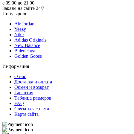
с 09:00 до 21:00
Заказы на сайте 24/7
Популярное
Air Jordan
Yeezy
Nike
Adidas Originals
New Balance
Balenciaga
Golden Goose
Информация
О нас
Доставка и оплата
Обмен и возврат
Гарантия
Таблица размеров
FAQ
Связаться с нами
Карта сайта