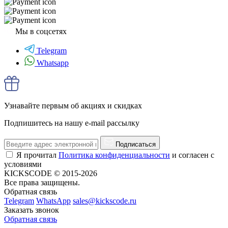
Мы в соцсетях
Telegram
Whatsapp
Узнавайте первым об акциях и скидках
Подпишитесь на нашу e-mail рассылку
Подписаться
Я прочитал
Политика конфиденциальности
и согласен с
условиями
KICKSCODE © 2015-2026
Все права защищены.
Обратная связь
Telegram
WhatsApp
sales@kickscode.ru
Заказать звонок
Обратная связь