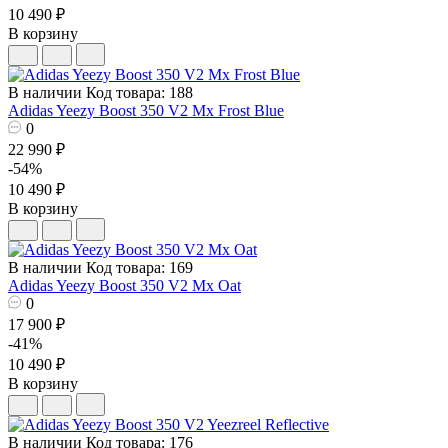
10 490 ₽
В корзину
В наличии
Код товара: 188
Adidas Yeezy Boost 350 V2 Mx Frost Blue
0
22 990 ₽
-54%
10 490 ₽
В корзину
В наличии
Код товара: 169
Adidas Yeezy Boost 350 V2 Mx Oat
0
17 900 ₽
-41%
10 490 ₽
В корзину
В наличии
Код товара: 176