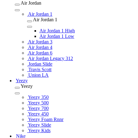
Air Jordan
Air Jordan 1
Air Jordan 1
Air Jordan 1 High
Air Jordan 1 Low
Air Jordan 3
Air Jordan 4
Air Jordan 6
Air Jordan Legacy 312
Jordan Slide
Travis Scott
Union LA
Yeezy
Yeezy
Yeezy 350
Yeezy 500
Yeezy 700
Yeezy 450
Yeezy Foam Rnnr
Yeezy Slide
Yeezy Kids
Nike