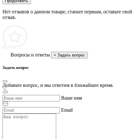
Продолжить
Нет отзывов о данном товаре, станьте первым, оставьте свой
отзыв.
Вопросы и ответы
+ Задать вопрос
Задать вопрос
Добавьте вопрос, и мы ответим в ближайшее время.
Ваше имя
Email