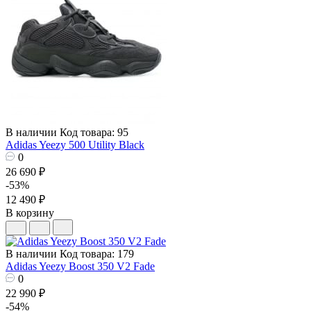
В наличии
Код товара: 95
Adidas Yeezy 500 Utility Black
0
26 690 ₽
-53%
12 490 ₽
В корзину
В наличии
Код товара: 179
Adidas Yeezy Boost 350 V2 Fade
0
22 990 ₽
-54%