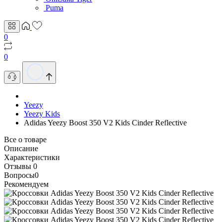
Puma
0
0
Yeezy
Yeezy Kids
Adidas Yeezy Boost 350 V2 Kids Cinder Reflective
Все о товаре
Описание
Характеристики
Отзывы
0
Вопросы
0
Рекомендуем