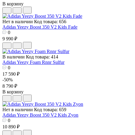
В корзину
Нет в наличии
Код товара: 656
Adidas Yeezy Boost 350 V2 Kids Fade
0
9 990 ₽
В наличии
Код товара: 414
Adidas Yeezy Foam Rnnr Sulfur
0
17 590 ₽
-50%
8 790 ₽
В корзину
Нет в наличии
Код товара: 659
Adidas Yeezy Boost 350 V2 Kids Zyon
0
10 890 ₽