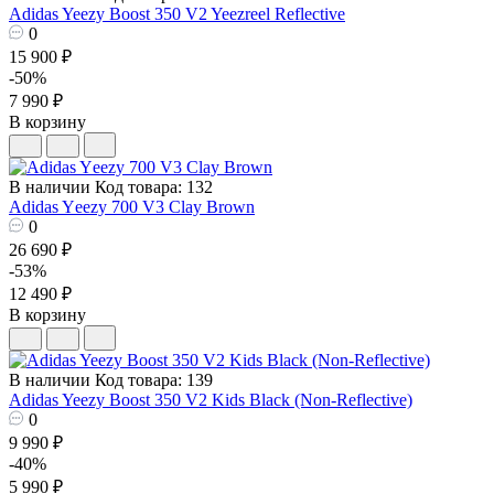
Adidas Yeezy Boost 350 V2 Yeezreel Reflective
0
15 900 ₽
-50%
7 990 ₽
В корзину
В наличии
Код товара: 132
Adidas Yееzy 700 V3 Clay Brown
0
26 690 ₽
-53%
12 490 ₽
В корзину
В наличии
Код товара: 139
Adidas Yeezy Boost 350 V2 Kids Black (Non-Reflective)
0
9 990 ₽
-40%
5 990 ₽