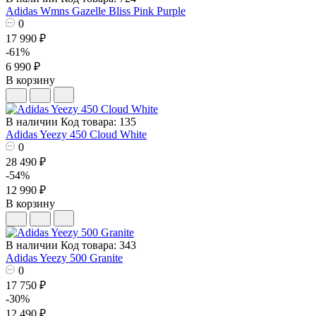
Adidas Wmns Gazelle Bliss Pink Purple
0
17 990 ₽
-61%
6 990 ₽
В корзину
В наличии
Код товара: 135
Adidas Yeezy 450 Cloud White
0
28 490 ₽
-54%
12 990 ₽
В корзину
В наличии
Код товара: 343
Adidas Yeezy 500 Granite
0
17 750 ₽
-30%
12 490 ₽