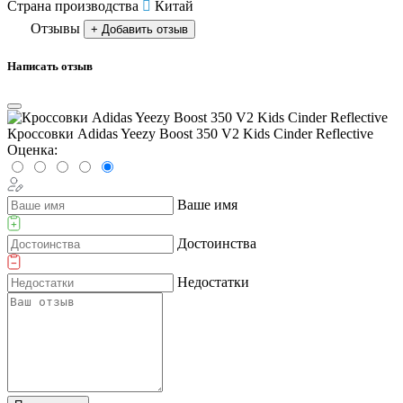
Страна производства
Китай
Отзывы
+ Добавить отзыв
Написать отзыв
Кроссовки Adidas Yeezy Boost 350 V2 Kids Cinder Reflective
Оценка:
Ваше имя
Достоинства
Недостатки