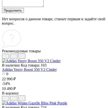
Продолжить
Нет вопросов о данном товаре, станьте первым и задайте свой
вопрос.
Рекомендуемые товары
В наличии
Код товара: 103
Adidas Yeezy Boost 350 V2 Cinder
0
22 990 ₽
-54%
10 490 ₽
В корзину
В наличии
Код товара: 724