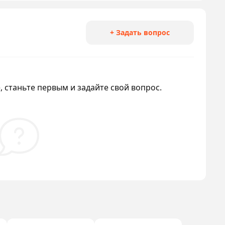
+ Задать вопрос
 станьте первым и задайте свой вопрос.