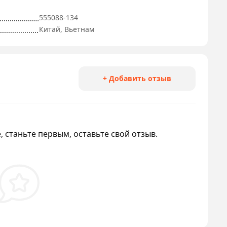
555088-134
Китай, Вьетнам
+ Добавить отзыв
, станьте первым, оставьте свой отзыв.