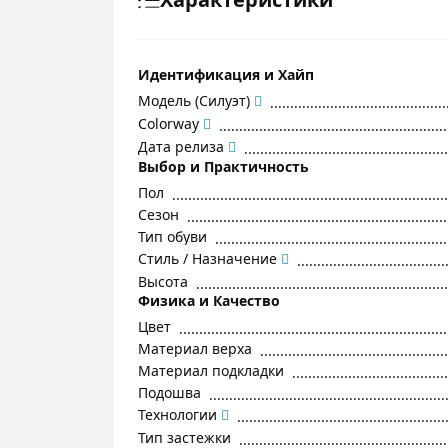
Идентификация и Хайп
Модель (Силуэт)
Colorway
Дата релиза
Выбор и Практичность
Пол
Сезон
Тип обуви
Стиль / Назначение
Высота
Физика и Качество
Цвет
Материал верха
Материал подкладки
Подошва
Технологии
Тип застежки