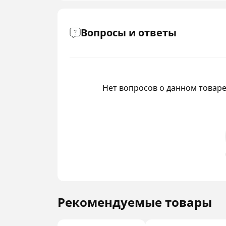
Вопросы и ответы
Нет вопросов о данном товаре,
Рекомендуемые товары