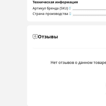
Техническая информация
Артикул бренда (SKU)
Страна производства
Отзывы
Нет отзывов о данном товаре